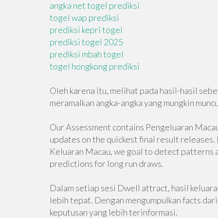
angka net togel prediksi
togel wap prediksi
prediksi kepri togel
prediksi togel 2025
prediksi mbah togel
togel hongkong prediksi
Oleh karena itu, melihat pada hasil-hasil se
meramalkan angka-angka yang mungkin muncul 
Our Assessment contains Pengeluaran Macau 
updates on the quickest final result releases.
Keluaran Macau, we goal to detect patterns a
predictions for long run draws.
Dalam setiap sesi Dwell attract, hasil keluara
lebih tepat. Dengan mengumpulkan facts da
keputusan yang lebih terinformasi.