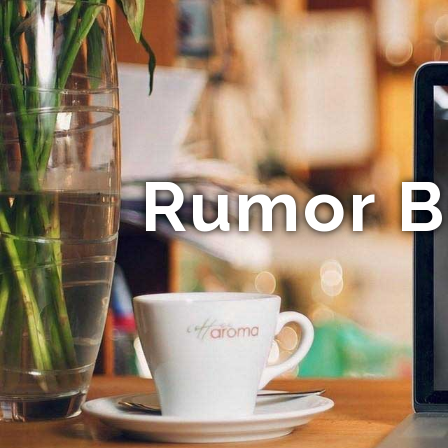
Rumor Bu