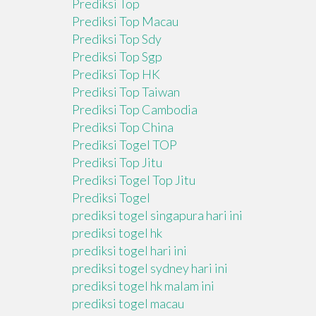
Prediksi Top
Prediksi Top Macau
Prediksi Top Sdy
Prediksi Top Sgp
Prediksi Top HK
Prediksi Top Taiwan
Prediksi Top Cambodia
Prediksi Top China
Prediksi Togel TOP
Prediksi Top Jitu
Prediksi Togel Top Jitu
Prediksi Togel
prediksi togel singapura hari ini
prediksi togel hk
prediksi togel hari ini
prediksi togel sydney hari ini
prediksi togel hk malam ini
prediksi togel macau