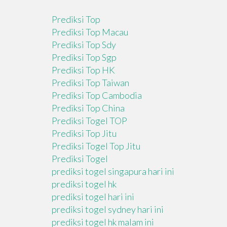
Prediksi Top
Prediksi Top Macau
Prediksi Top Sdy
Prediksi Top Sgp
Prediksi Top HK
Prediksi Top Taiwan
Prediksi Top Cambodia
Prediksi Top China
Prediksi Togel TOP
Prediksi Top Jitu
Prediksi Togel Top Jitu
Prediksi Togel
prediksi togel singapura hari ini
prediksi togel hk
prediksi togel hari ini
prediksi togel sydney hari ini
prediksi togel hk malam ini