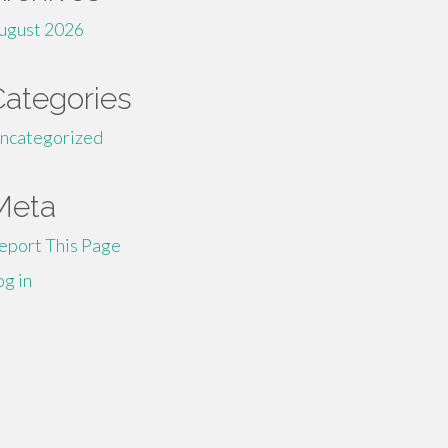
ugust 2026
Categories
ncategorized
Meta
eport This Page
og in