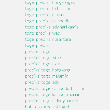
togel prediksi hongkong syair
togel prediksi hk hari ini
togel prediksi macau
togel prediksi cambodia
togel prediksi sdy hari kamis
togel prediksi wap
togel prediksi nusantara
togel prediksi
prediksi togel
prediksi togel-situs
prediksi togel akurat
prediksi togel hongkong
prediksi togel malam ini
prediksi togel sdy
prediksi togel cambodia hari ini
prediksi togel kamboja hari ini
prediksi togel sidney hari ini
bbfstoto prediksi togel