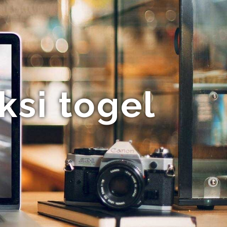
ksi togel